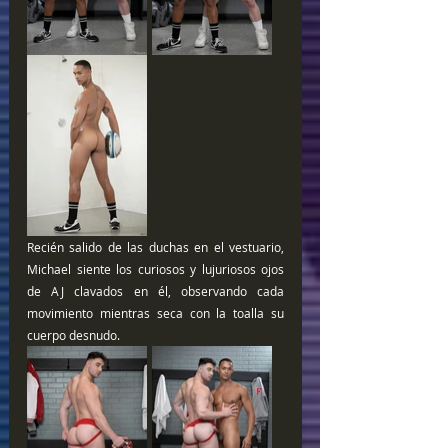
Recién salido de las duchas en el vestuario, 
Michael siente los curiosos y lujuriosos ojos 
de AJ clavados en él, observando cada 
movimiento mientras seca con la toalla su 
cuerpo desnudo.