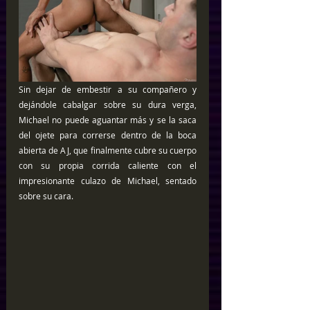
Sin dejar de embestir a su compañero y 
dejándole cabalgar sobre su dura verga, 
Michael no puede aguantar más y se la saca 
del ojete para correrse dentro de la boca 
abierta de AJ, que finalmente cubre su cuerpo 
con su propia corrida caliente con el 
impresionante culazo de Michael, sentado 
sobre su cara. 