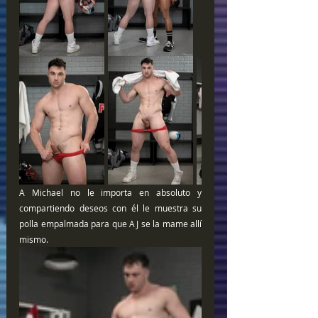
A Michael no le importa en absoluto y 
compartiendo deseos con él le muestra su 
polla empalmada para que AJ se la mame allí 
mismo. 