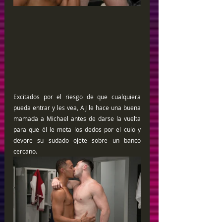
Excitados por el riesgo de que cualquiera 
pueda entrar y les vea, AJ le hace una buena 
mamada a Michael antes de darse la vuelta 
para que él le meta los dedos por el culo y 
devore su sudado ojete sobre un banco 
cercano.