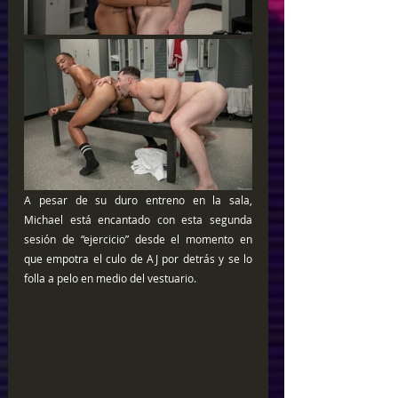
A pesar de su duro entreno en la sala, 
Michael está encantado con esta segunda 
sesión de “ejercicio” desde el momento en 
que empotra el culo de AJ por detrás y se lo 
folla a pelo en medio del vestuario.