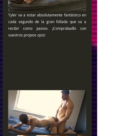
Tyler va a estar absolutamente fantástico en 
cada segundo de la gran follada que va a 
recibir como pasivo. ¡Comprobadlo con 
vuestros propios ojos!