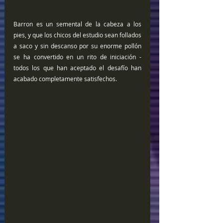
Barron es un semental de la cabeza a los 
pies, y que los chicos del estudio sean follados 
a saco y sin descanso por su enorme pollón 
se ha convertido en un rito de iniciación -
todos los que han aceptado el desafío han 
acabado completamente satisfechos. 