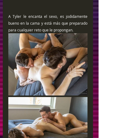
A Tyler le encanta el sexo, es jodidamente 
bueno en la cama y está más que preparado 
para cualquier reto que le propongan. 