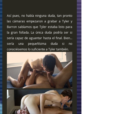
Así pues, no había ninguna duda, tan pronto 
las cámaras empezaron a grabar a Tyler y 
Barron sabíamos que Tyler estaba listo para 
la gran follada. La única duda podría ser si 
sería capaz de aguantar hasta el final. Bien... 
sería una pequeñísima duda si no 
conociésemos lo suficiente a Tyler también. 