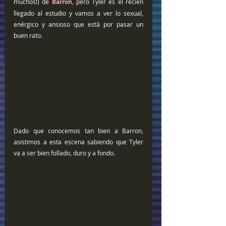
muchos!) de 
Barron
, pero Tyler es el recién 
llegado al estudio y vamos a ver lo sexual, 
enérgico y ansioso que está por pasar un 
buen rato. 
Dado que conocemos tan bien a Barron, 
asistimos a esta escena sabiendo que Tyler 
va a ser bien follado, duro y a fondo. 