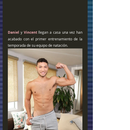
Daniel
 y 
Vincent 
llegan a casa una vez han 
acabado con el primer entrenamiento de la 
temporada de su equipo de natación.