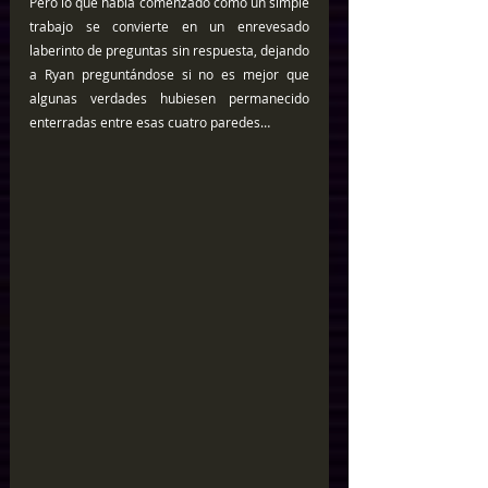
Pero lo que había comenzado como un simple 
trabajo se convierte en un enrevesado 
laberinto de preguntas sin respuesta, dejando 
a Ryan preguntándose si no es mejor que 
algunas verdades hubiesen permanecido 
enterradas entre esas cuatro paredes…