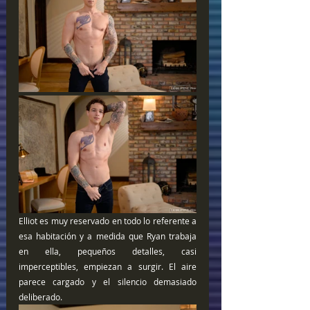
Elliot es muy reservado en todo lo referente a 
esa habitación y a medida que Ryan trabaja 
en ella, pequeños detalles, casi 
imperceptibles, empiezan a surgir. El aire 
parece cargado y el silencio demasiado 
deliberado.