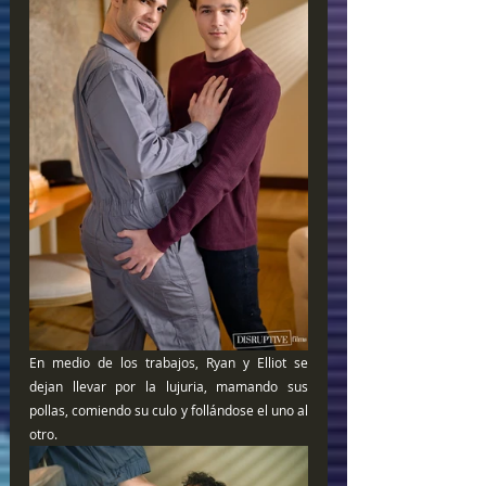
En medio de los trabajos, Ryan y Elliot se 
dejan llevar por la lujuria, mamando sus 
pollas, comiendo su culo y follándose el uno al 
otro.