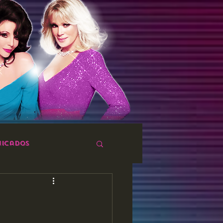
icados