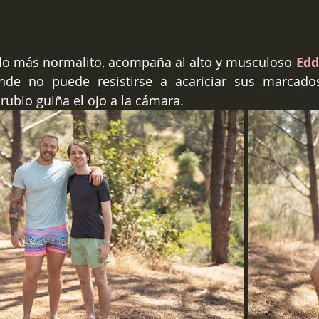
 lo más normalito, acompaña al alto y musculoso 
Edd
nde no puede resistirse a acariciar sus marcado
 rubio guiña el ojo a la cámara.