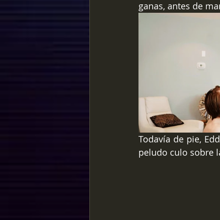
ganas, antes de mam
Todavía de pie, Edd
peludo culo sobre l