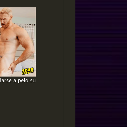
arse a pelo su 