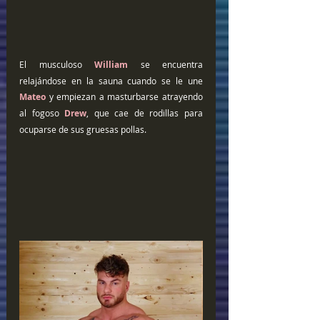
El musculoso 
William
 se encuentra 
relajándose en la sauna cuando se le une 
Mateo
 y empiezan a masturbarse atrayendo 
al fogoso 
Drew
, que cae de rodillas para 
ocuparse de sus gruesas pollas.