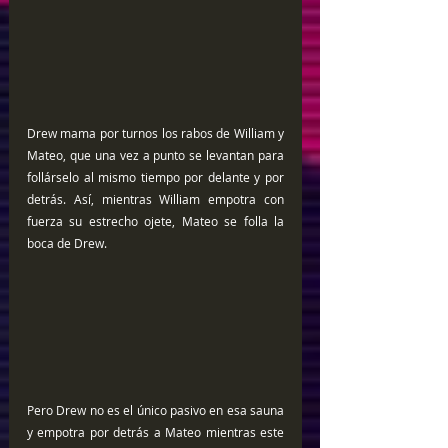
Drew mama por turnos los rabos de William y 
Mateo, que una vez a punto se levantan para 
follárselo al mismo tiempo por delante y por 
detrás. Así, mientras William empotra con 
fuerza su estrecho ojete, Mateo se folla la 
boca de Drew.
Pero Drew no es el único pasivo en esa sauna 
y empotra por detrás a Mateo mientras este 