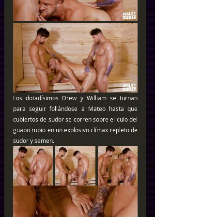
Los dotadísimos Drew y William se turnan 
para seguir follándose a Mateo hasta que 
cubiertos de sudor se corren sobre el culo del 
guapo rubio en un explosivo clímax repleto de 
sudor y semen.