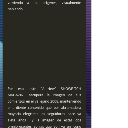
volviendo a los orígenes, visualmente 
hablando.
Por eso, este "All-New" SHOWBITCH 
MAGAZINE recupera la imagen de sus 
comienzos en el ya lejano 2008, manteniendo 
el ardiente contenido que por abrumadora 
mayoría elegisteis los seguidores hace ya 
siete años  y la imagen de estas dos 
omnipresentes zorras que son ya un icono 