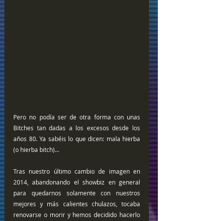
Pero no podía ser de otra forma con unas 
Bitches tan dadas a los excesos desde los 
años 80. Ya sabéis lo que dicen: mala hierba 
(o hierba bitch)...
Tras nuestro último cambio de imagen en 
2014, abandonando el showbiz en general 
para quedarnos solamente con nuestros 
mejores y más calientes chulazos, tocaba 
renovarse o morir y hemos decidido hacerlo 