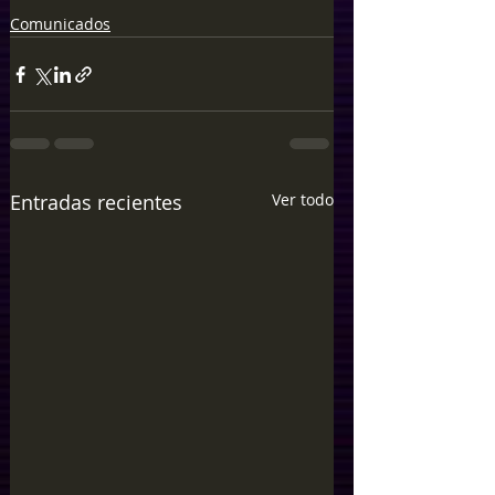
Comunicados
Entradas recientes
Ver todo