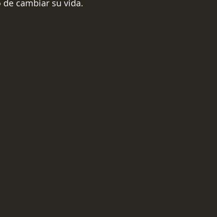
 de cambiar su vida.