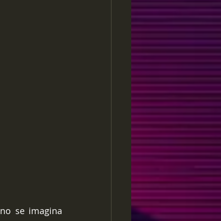
 no se imagina 