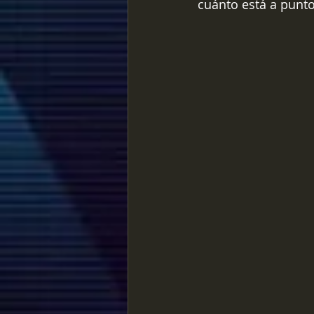
cuánto está a punto