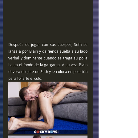
Después de jugar con sus cuerpos, Seth se 
lanza a por Blain y da rienda suelta a su lado 
verbal y dominante cuando se traga su polla 
hasta el fondo de la garganta. A su vez, Blain 
devora el ojete de Seth y le coloca en posición 
para follarle el culo.