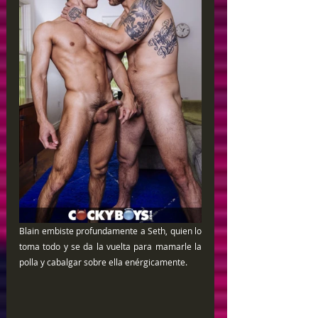
Blain embiste profundamente a Seth, quien lo 
toma todo y se da la vuelta para mamarle la 
polla y cabalgar sobre ella enérgicamente. 