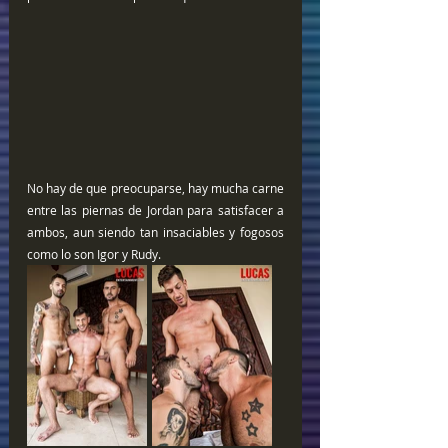
No hay de que preocuparse, hay mucha carne 
entre las piernas de Jordan para satisfacer a 
ambos, aun siendo tan insaciables y fogosos 
como lo son Igor y Rudy.