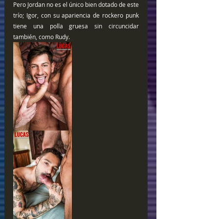
Pero Jordan no es el único bien dotado de este 
trío; Igor, con su apariencia de rockero punk 
tiene una polla gruesa sin circuncidar 
también, como Rudy.